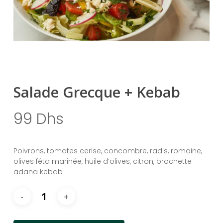
Salade Grecque + Kebab
99
Dhs
Poivrons, tomates cerise, concombre, radis, romaine,
olives féta marinée, huile d’olives, citron, brochette
adana kebab