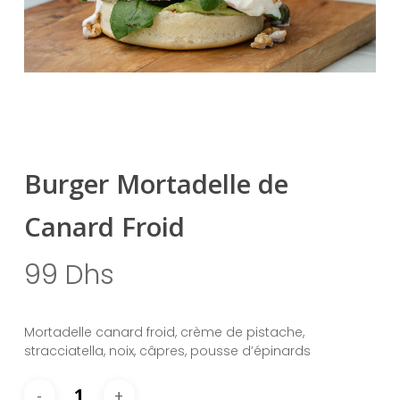
Burger Mortadelle de
Canard Froid
99
Dhs
Mortadelle canard froid, crème de pistache,
stracciatella, noix, câpres, pousse d’épinards